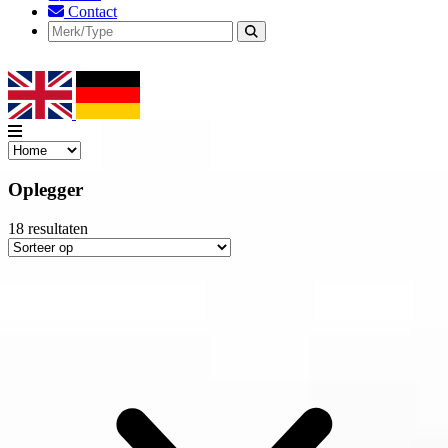
Contact
Oplegger
18
resultaten